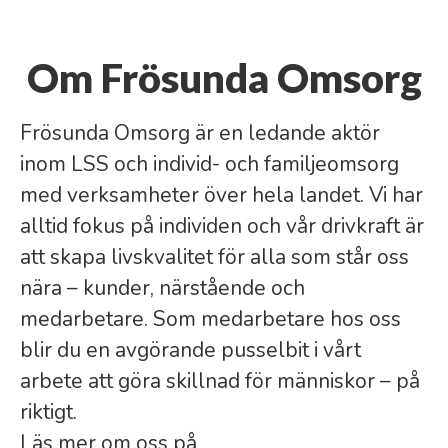
Om Frösunda Omsorg
Frösunda Omsorg är en ledande aktör
inom LSS och individ- och familjeomsorg
med verksamheter över hela landet. Vi har
alltid fokus på individen och vår drivkraft är
att skapa livskvalitet för alla som står oss
nära – kunder, närstående och
medarbetare. Som medarbetare hos oss
blir du en avgörande pusselbit i vårt
arbete att göra skillnad för människor – på
riktigt.
Läs mer om oss på