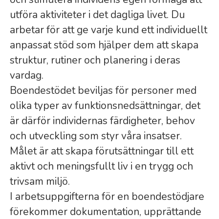
utföra aktiviteter i det dagliga livet. Du
arbetar för att ge varje kund ett individuellt
anpassat stöd som hjälper dem att skapa
struktur, rutiner och planering i deras
vardag.
Boendestödet beviljas för personer med
olika typer av funktionsnedsättningar, det
är därför individernas färdigheter, behov
och utveckling som styr våra insatser.
Målet är att skapa förutsättningar till ett
aktivt och meningsfullt liv i en trygg och
trivsam miljö.
I arbetsuppgifterna för en boendestödjare
förekommer dokumentation, upprättande