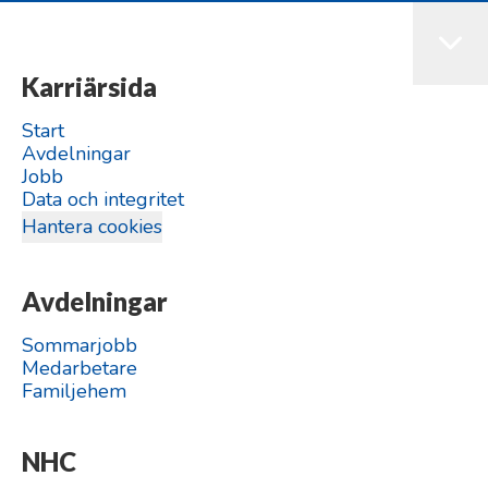
Karriärsida
Start
Avdelningar
Jobb
Data och integritet
Hantera cookies
Avdelningar
Sommarjobb
Medarbetare
Familjehem
NHC