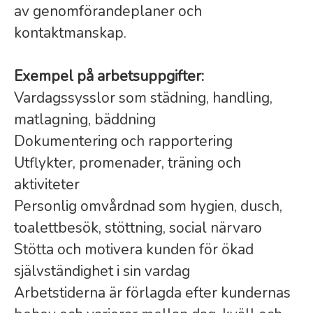
av genomförandeplaner och
kontaktmanskap.
Exempel på arbetsuppgifter:
Vardagssysslor som städning, handling,
matlagning, bäddning
Dokumentering och rapportering
Utflykter, promenader, träning och
aktiviteter
Personlig omvårdnad som hygien, dusch,
toalettbesök, stöttning, social närvaro
Stötta och motivera kunden för ökad
självständighet i sin vardag
Arbetstiderna är förlagda efter kundernas