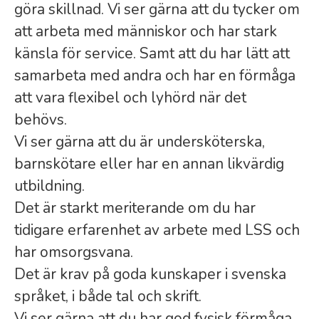
göra skillnad. Vi ser gärna att du tycker om
att arbeta med människor och har stark
känsla för service. Samt att du har lätt att
samarbeta med andra och har en förmåga
att vara flexibel och lyhörd när det
behövs.
Vi ser gärna att du är undersköterska,
barnskötare eller har en annan likvärdig
utbildning.
Det är starkt meriterande om du har
tidigare erfarenhet av arbete med LSS och
har omsorgsvana.
Det är krav på goda kunskaper i svenska
språket, i både tal och skrift.
Vi ser gärna att du har god fysisk förmåga.