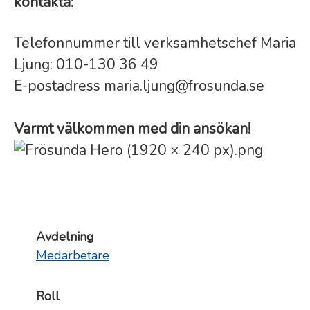
kontakta:
Telefonnummer till verksamhetschef Maria
Ljung: 010-130 36 49
E-postadress maria.ljung@frosunda.se
Varmt välkommen med din ansökan!
Avdelning
Medarbetare
Roll