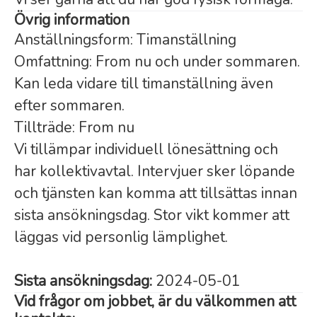
Övrig information
Anställningsform: Timanställning
Omfattning: From nu och under sommaren.
Kan leda vidare till timanställning även
efter sommaren.
Tillträde: From nu
Vi tillämpar individuell lönesättning och
har kollektivavtal. Intervjuer sker löpande
och tjänsten kan komma att tillsättas innan
sista ansökningsdag. Stor vikt kommer att
läggas vid personlig lämplighet.
Sista ansökningsdag:
2024-05-01
Vid frågor om jobbet, är du välkommen att