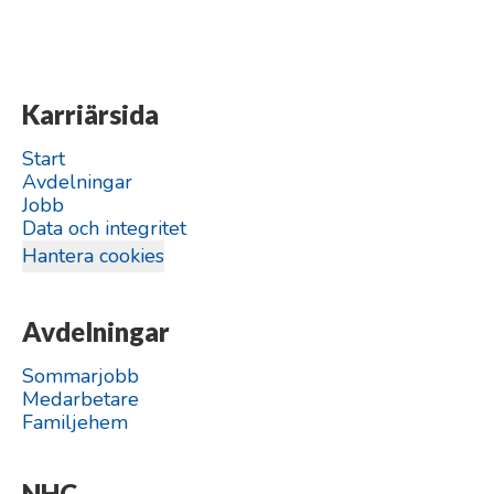
Karriärsida
Start
Avdelningar
Jobb
Data och integritet
Hantera cookies
Avdelningar
Sommarjobb
Medarbetare
Familjehem
NHC