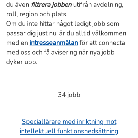
du även
filtrera jobben
utifrån avdelning,
roll, region och plats.
Om du inte hittar något ledigt jobb som
passar dig just nu, är du alltid välkommen
med en
intresseanmälan
för att connecta
med oss och få avisering när nya jobb
dyker upp.
34 jobb
Speciallärare med inriktning mot
intellektuell funktionsnedsättning