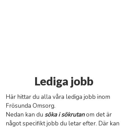
Lediga jobb
Här hittar du alla våra lediga jobb inom
Frösunda Omsorg.
Nedan kan du
söka i sökrutan
om det är
något specifikt jobb du letar efter. Där kan