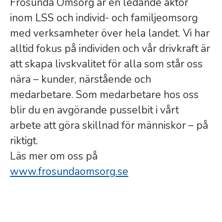
Frösunda Omsorg är en ledande aktör
inom LSS och individ- och familjeomsorg
med verksamheter över hela landet. Vi har
alltid fokus på individen och vår drivkraft är
att skapa livskvalitet för alla som står oss
nära – kunder, närstående och
medarbetare. Som medarbetare hos oss
blir du en avgörande pusselbit i vårt
arbete att göra skillnad för människor – på
riktigt.
Läs mer om oss på
www.frosundaomsorg.se