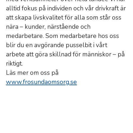
alltid fokus på individen och vår drivkraft är
att skapa livskvalitet för alla som står oss
nära – kunder, närstående och
medarbetare. Som medarbetare hos oss
blir du en avgörande pusselbit i vårt
arbete att göra skillnad för människor – på
riktigt.
Läs mer om oss på
www.frosundaomsorg.se