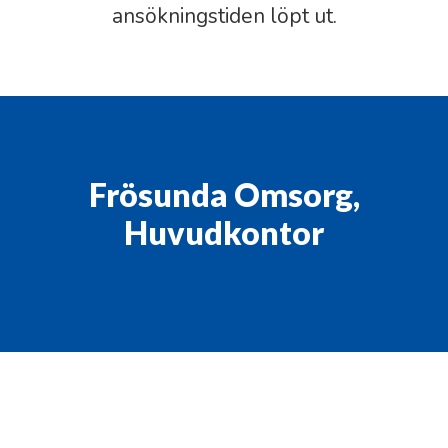
ansökningstiden löpt ut.
Frösunda Omsorg,
Huvudkontor