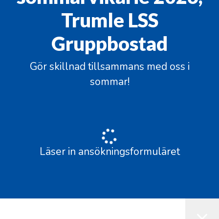
Trumle LSS
Gruppbostad
Gör skillnad tillsammans med oss i
sommar!
Läser in ansökningsformuläret