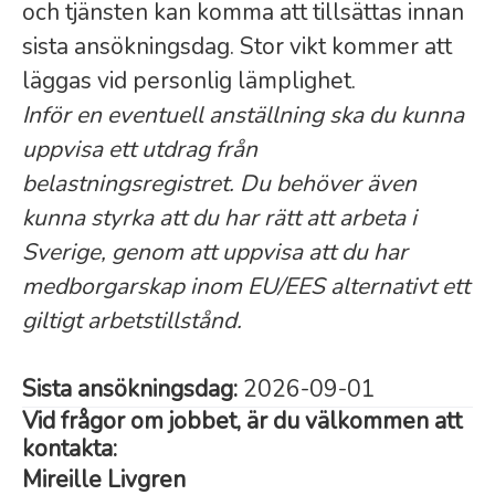
och tjänsten kan komma att tillsättas innan
sista ansökningsdag. Stor vikt kommer att
läggas vid personlig lämplighet.
Inför en eventuell anställning ska du kunna
uppvisa ett utdrag från
belastningsregistret. Du behöver även
kunna styrka att du har rätt att arbeta i
Sverige, genom att uppvisa att du har
medborgarskap inom EU/EES alternativt ett
giltigt arbetstillstånd.
Sista ansökningsdag:
2026-09-01
Vid frågor om jobbet, är du välkommen att
kontakta:
Mireille Livgren