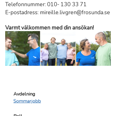
Telefonnummer: 010- 130 33 71
E-postadress: mireille.livgren@frosunda.se
Varmt välkommen med din ansökan!
Avdelning
Sommarjobb