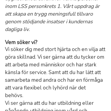
inom LSS personkrets 1. Vårt uppdrag är
att skapa en trygg meningsfull tillvaro
genom stödjande insatser i kundernas
dagliga liv.
Vem söker vi?
Vi söker dig med stort hjärta och en vilja att
göra skillnad. Vi ser gärna att du tycker om
att arbeta med människor och har stark
känsla för service. Samt att du har lätt att
samarbeta med andra och har en förmåga
att vara flexibel och lyhörd när det
behövs.
Vi ser gärna att du har utbildning eller
pågående utbildning inom vård och