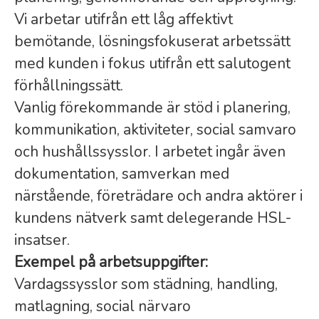
Vi arbetar utifrån ett låg affektivt
bemötande, lösningsfokuserat arbetssätt
med kunden i fokus utifrån ett salutogent
förhållningssätt.
Vanlig förekommande är stöd i planering,
kommunikation, aktiviteter, social samvaro
och hushållssysslor. I arbetet ingår även
dokumentation, samverkan med
närstående, företrädare och andra aktörer i
kundens nätverk samt delegerande HSL-
insatser.
Exempel på arbetsuppgifter:
Vardagssysslor som städning, handling,
matlagning, social närvaro