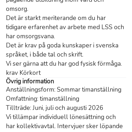
omsorg.
Det är starkt meriterande om du har
tidigare erfarenhet av arbete med LSS och
har omsorgsvana.
Det är krav på goda kunskaper i svenska
språket, i både tal och skrift.
Vi ser gärna att du har god fysisk förmåga.
krav Körkort
Övrig information
Anställningsform: Sommar timanställning
Omfattning: timanställning
Tillträde: Juni, juli och augusti 2026
Vi tillämpar individuell lönesättning och
har kollektivavtal. Intervjuer sker löpande