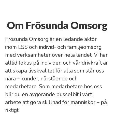
Om Frösunda Omsorg
Frösunda Omsorg är en ledande aktör
inom LSS och individ- och familjeomsorg
med verksamheter över hela landet. Vi har
alltid fokus på individen och vår drivkraft är
att skapa livskvalitet för alla som står oss
nära – kunder, närstående och
medarbetare. Som medarbetare hos oss
blir du en avgörande pusselbit i vårt
arbete att göra skillnad för människor – på
riktigt.