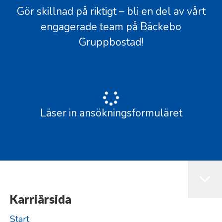
Gör skillnad på riktigt – bli en del av vårt
engagerade team på Bäckebo
Gruppbostad!
Läser in ansökningsformuläret
Karriärsida
Start