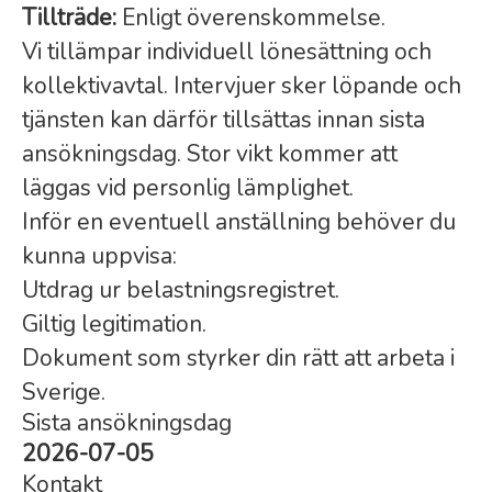
Tillträde:
Enligt överenskommelse.
Vi tillämpar individuell lönesättning och
kollektivavtal. Intervjuer sker löpande och
tjänsten kan därför tillsättas innan sista
ansökningsdag. Stor vikt kommer att
läggas vid personlig lämplighet.
Inför en eventuell anställning behöver du
kunna uppvisa:
Utdrag ur belastningsregistret.
Giltig legitimation.
Dokument som styrker din rätt att arbeta i
Sverige.
Sista ansökningsdag
2026-07-05
Kontakt