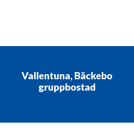
Vallentuna, Bäckebo
gruppbostad