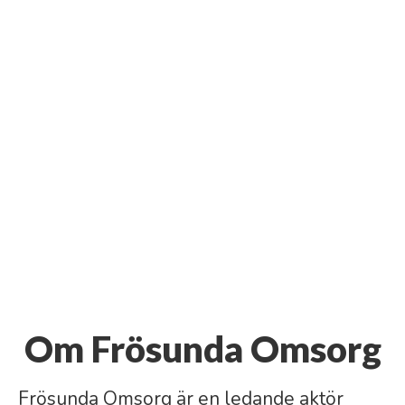
Om Frösunda Omsorg
Frösunda Omsorg är en ledande aktör