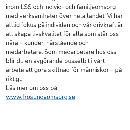
inom LSS och individ- och familjeomsorg
med verksamheter över hela landet. Vi har
alltid fokus på individen och vår drivkraft är
att skapa livskvalitet för alla som står oss
nära – kunder, närstående och
medarbetare. Som medarbetare hos oss
blir du en avgörande pusselbit i vårt
arbete att göra skillnad för människor – på
riktigt.
Läs mer om oss på
www.frosundaomsorg.se