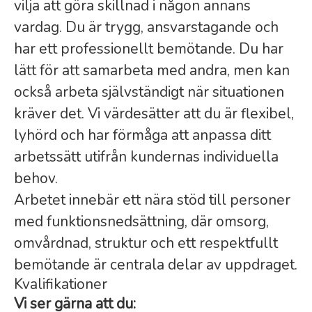
vilja att göra skillnad i någon annans
vardag. Du är trygg, ansvarstagande och
har ett professionellt bemötande. Du har
lätt för att samarbeta med andra, men kan
också arbeta självständigt när situationen
kräver det. Vi värdesätter att du är flexibel,
lyhörd och har förmåga att anpassa ditt
arbetssätt utifrån kundernas individuella
behov.
Arbetet innebär ett nära stöd till personer
med funktionsnedsättning, där omsorg,
omvårdnad, struktur och ett respektfullt
bemötande är centrala delar av uppdraget.
Kvalifikationer
Vi ser gärna att du: