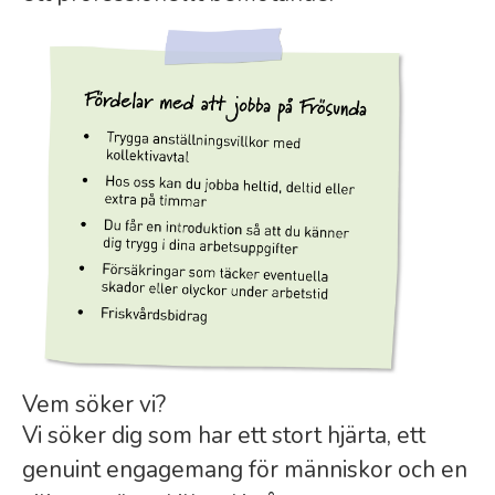
Vem söker vi?
Vi söker dig som har ett stort hjärta, ett
genuint engagemang för människor och en