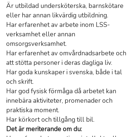
Är utbildad undersköterska, barnskötare
eller har annan likvärdig utbildning.
Har erfarenhet av arbete inom LSS-
verksamhet eller annan
omsorgsverksamhet.
Har erfarenhet av omvårdnadsarbete och
att stötta personer i deras dagliga liv.
Har goda kunskaper i svenska, både i tal
och skrift.
Har god fysisk förmåga då arbetet kan
innebära aktiviteter, promenader och
praktiska moment.
Har körkort och tillgång till bil.
Det är meriterande om du: