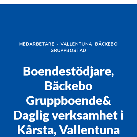
MEDARBETARE
·
VALLENTUNA, BÄCKEBO
GRUPPBOSTAD
Boendestödjare,
Bäckebo
Gruppboende&
Daglig verksamhet i
Kårsta, Vallentuna