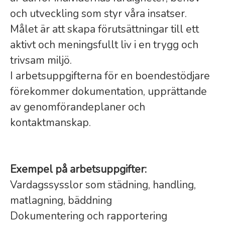
och utveckling som styr våra insatser.
Målet är att skapa förutsättningar till ett
aktivt och meningsfullt liv i en trygg och
trivsam miljö.
I arbetsuppgifterna för en boendestödjare
förekommer dokumentation, upprättande
av genomförandeplaner och
kontaktmanskap.
Exempel på arbetsuppgifter:
Vardagssysslor som städning, handling,
matlagning, bäddning
Dokumentering och rapportering