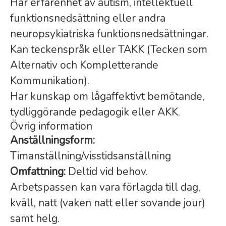
Har erfarenhet av autism, intellektuell
funktionsnedsättning eller andra
neuropsykiatriska funktionsnedsättningar.
Kan teckenspråk eller TAKK (Tecken som
Alternativ och Kompletterande
Kommunikation).
Har kunskap om lågaffektivt bemötande,
tydliggörande pedagogik eller AKK.
Övrig information
Anställningsform:
Timanställning/visstidsanställning
Omfattning:
Deltid vid behov.
Arbetspassen kan vara förlagda till dag,
kväll, natt (vaken natt eller sovande jour)
samt helg.